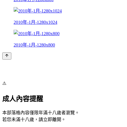
2010年-1月-1280x1024
2010年-1月-1280x800
⚠️
成人內容提醒
本部落格內容僅限年滿十八歲者瀏覽。
若您未滿十八歲，請立即離開。