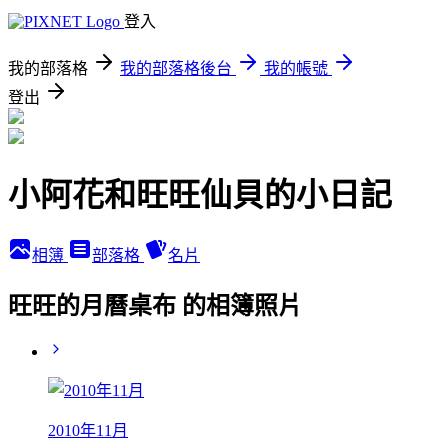
登入
我的部落格
我的部落格後台
我的帳號
登出
小阿花和旺旺仙貝的小日記
相簿
部落格
名片
旺旺的月曆桌布 的相簿照片
2010年11月