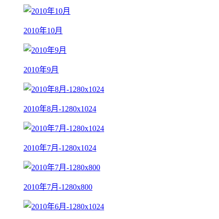
2010年10月
2010年9月
2010年8月-1280x1024
2010年7月-1280x1024
2010年7月-1280x800