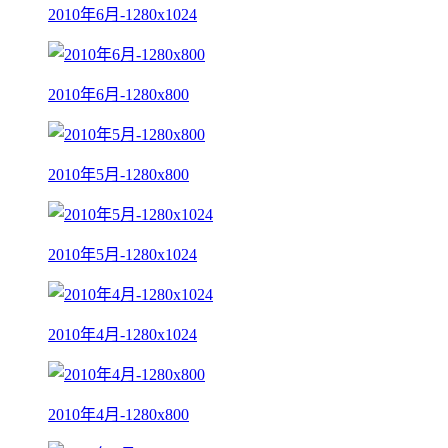
2010年6月-1280x1024
2010年6月-1280x800
2010年5月-1280x800
2010年5月-1280x1024
2010年4月-1280x1024
2010年4月-1280x800