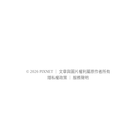
© 2026
PIXNET
｜
文章與圖片權利屬原作者所有
隱私權政策
｜
服務聲明