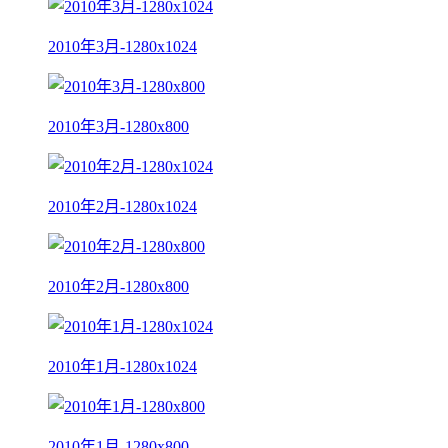
2010年3月-1280x1024
2010年3月-1280x800
2010年2月-1280x1024
2010年2月-1280x800
2010年1月-1280x1024
2010年1月-1280x800