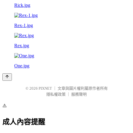
Rick.jpg
Rex-1.jpg
Rex.jpg
One.jpg
© 2026
PIXNET
｜
文章與圖片權利屬原作者所有
隱私權政策
｜
服務聲明
⚠️
成人內容提醒