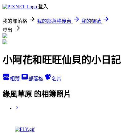
登入
我的部落格
我的部落格後台
我的帳號
登出
小阿花和旺旺仙貝的小日記
相簿
部落格
名片
綠風草原 的相簿照片